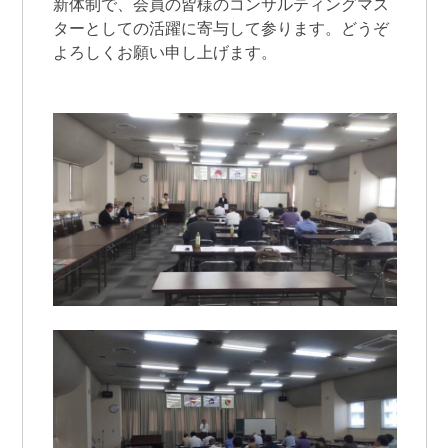
新体制で、会員の皆様のコンサルティングマス
ターとしての活躍に寄与して参ります。どうぞ
よろしくお願い申し上げます。