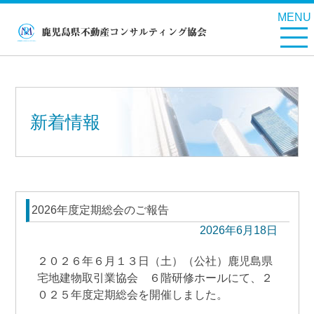
MENU
新着情報
2026年度定期総会のご報告
2026年6月18日
２０２６年６月１３日（土）（公社）鹿児島県
宅地建物取引業協会 ６階研修ホールにて、２
０２５年度定期総会を開催しました。