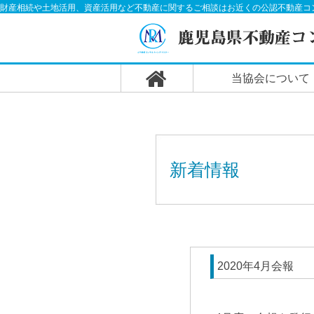
財産相続や土地活用、資産活用など不動産に関するご相談はお近くの公認不動産コ
当協会について
新着情報
2020年4月会報