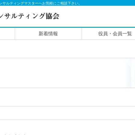
ンサルティングマスターへお気軽にご相談下さい。
新着情報
役員・会員一覧