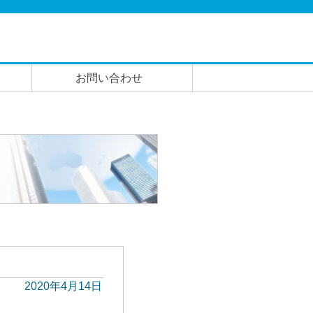
お問い合わせ
2020年4月14日