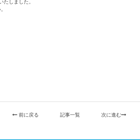
いたしました。
い。
前に戻る
記事一覧
次に進む