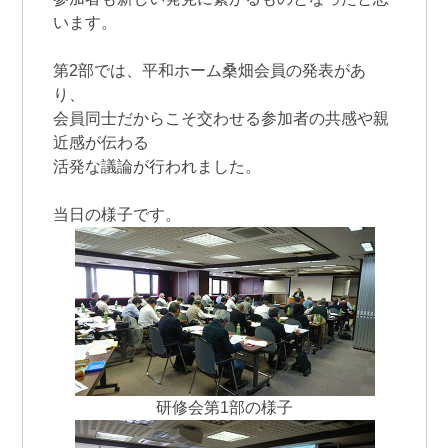
います。
第2部では、平和ホーム桑畑会員の発表があ
り、
会員同士だからこそ交わせる参加者の共感や親
近感が伝わる
活発な議論が行われました。
当日の様子です。
研修会第1部の様子