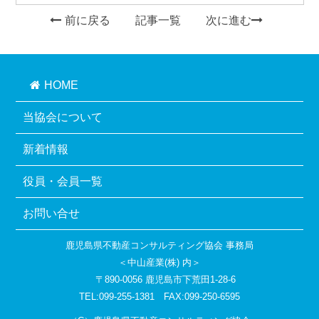
前に戻る
記事一覧
次に進む
HOME
当協会について
新着情報
役員・会員一覧
お問い合せ
鹿児島県不動産コンサルティング協会 事務局
＜中山産業(株) 内＞
〒890-0056 鹿児島市下荒田1-28-6
TEL:099-255-1381 FAX:099-250-6595