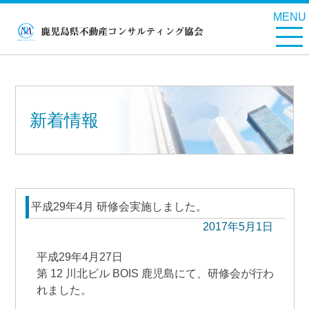
MENU
新着情報
平成29年4月 研修会実施しました。
2017年5月1日
平成29年4月27日
第 12 川北ビル BOIS 鹿児島にて、研修会が行わ
れました。