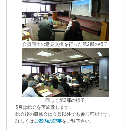
会員同士の意見交換を行った第2部の様子
同じく第2部の様子
5月は総会を実施致します。
総会後の研修会は会員以外でも参加可能です。
詳しくは
ご案内の記事
をご覧下さい。