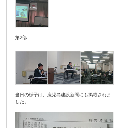
第2部
当日の様子は、鹿児島建設新聞にも掲載されま
した。