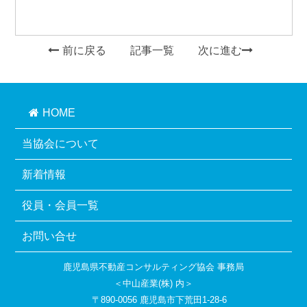
前に戻る
記事一覧
次に進む
HOME
当協会について
新着情報
役員・会員一覧
お問い合せ
鹿児島県不動産コンサルティング協会 事務局
＜中山産業(株) 内＞
〒890-0056 鹿児島市下荒田1-28-6