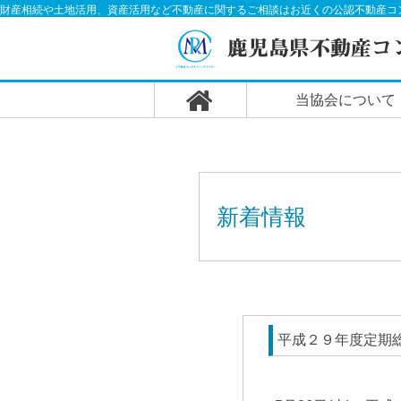
財産相続や土地活用、資産活用など不動産に関するご相談はお近くの公認不動産コ
当協会について
新着情報
平成２９年度定期