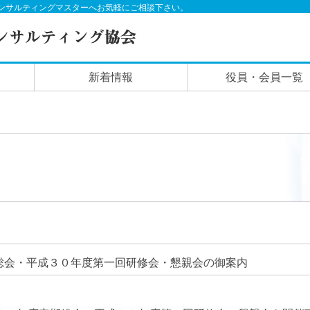
ンサルティングマスターへお気軽にご相談下さい。
新着情報
役員・会員一覧
総会・平成３０年度第一回研修会・懇親会の御案内