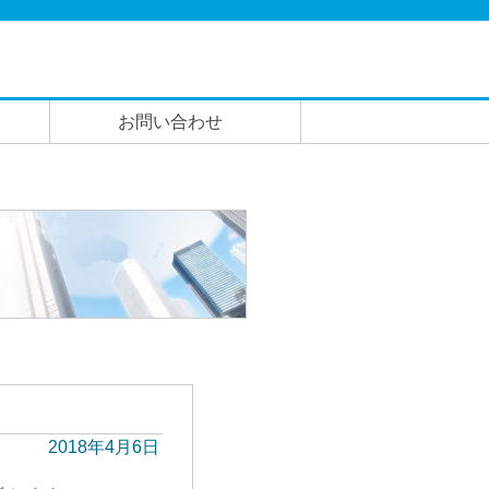
お問い合わせ
2018年4月6日