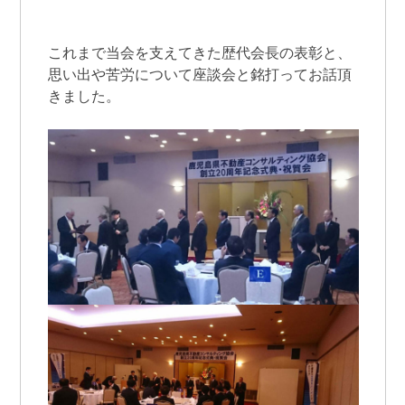
これまで当会を支えてきた歴代会長の表彰と、
思い出や苦労について座談会と銘打ってお話頂
きました。