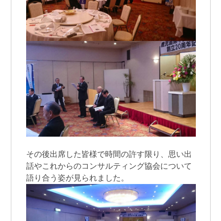
その後出席した皆様で時間の許す限り、思い出
話やこれからのコンサルティング協会について
語り合う姿が見られました。