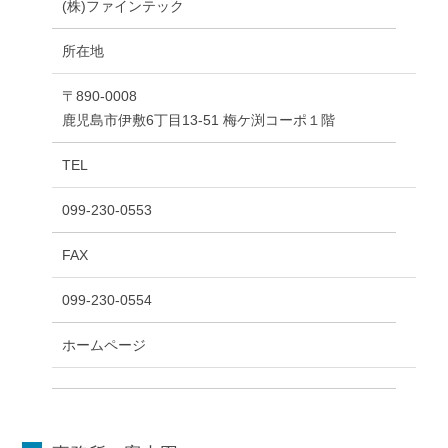
(株)ファインテック
所在地
〒890-0008
鹿児島市伊敷6丁目13-51 梅ケ渕コーポ１階
TEL
099-230-0553
FAX
099-230-0554
ホームページ