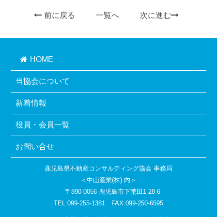
前に戻る
一覧へ
次に進む
HOME
当協会について
新着情報
役員・会員一覧
お問い合せ
鹿児島県不動産コンサルティング協会 事務局
＜中山産業(株) 内＞
〒890-0056 鹿児島市下荒田1-28-6
TEL:099-255-1381 FAX:099-250-6595