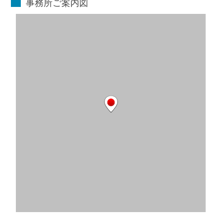
事務所ご案内図