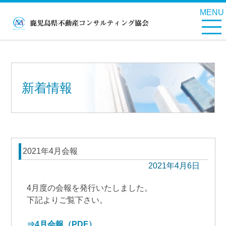
MENU
新着情報
2021年4月会報
2021年4月6日
4月度の会報を発行いたしました。
下記よりご覧下さい。
⇒4月会報（PDF）