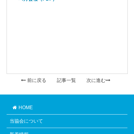
前に戻る
記事一覧
次に進む
HOME
当協会について