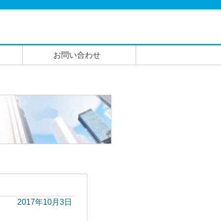
お問い合わせ
2017年10月3日