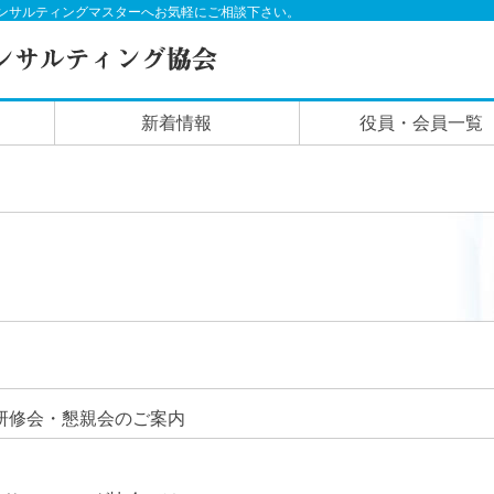
ンサルティングマスターへお気軽にご相談下さい。
新着情報
役員・会員一覧
研修会・懇親会のご案内