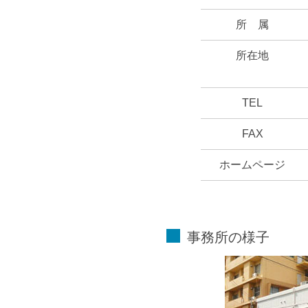
所 属
所在地
TEL
FAX
ホームページ
事務所の様子