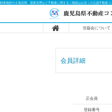
財産相続や土地活用、資産活用など不動産に関するご相談はお近くの公認不動産コ
当協会について
会員詳細
正会員
登録番号