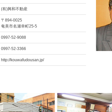
(有)興和不動産
〒894-0025
奄美市名瀬幸町25-5
0997-52-9088
0997-52-3366
http://kouwafudousan.jp/