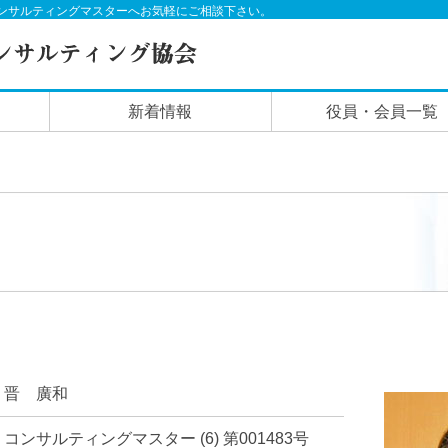
ンサルティングマスターへお気軽にご相談下さい。
新着情報
役員・会員一覧
晋 廣和
コンサルティングマスター (6) 第001483号