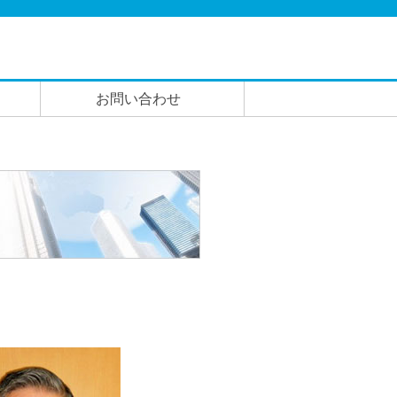
お問い合わせ