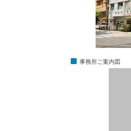
事務所ご案内図