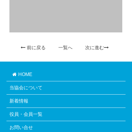
前に戻る
一覧へ
次に進む
HOME
当協会について
新着情報
役員・会員一覧
お問い合せ