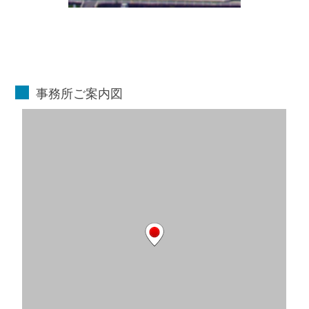
事務所ご案内図