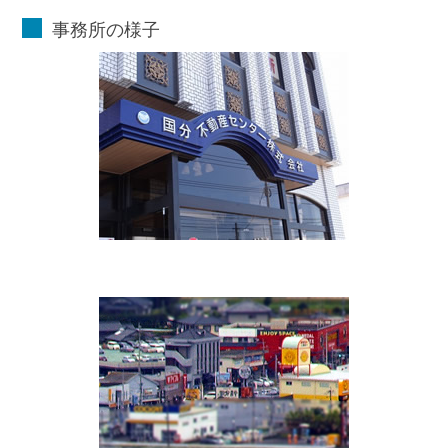
事務所の様子