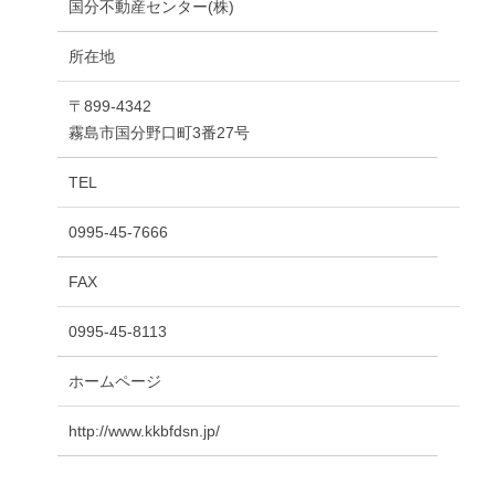
国分不動産センター(株)
所在地
〒899-4342
霧島市国分野口町3番27号
TEL
0995-45-7666
FAX
0995-45-8113
ホームページ
http://www.kkbfdsn.jp/