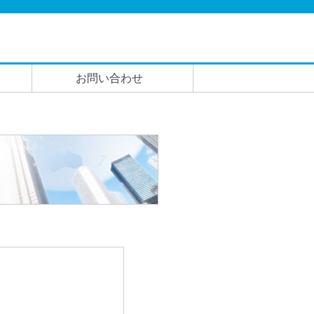
お問い合わせ