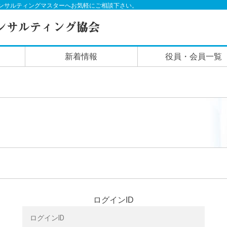
ンサルティングマスターへお気軽にご相談下さい。
新着情報
役員・会員一覧
ログインID